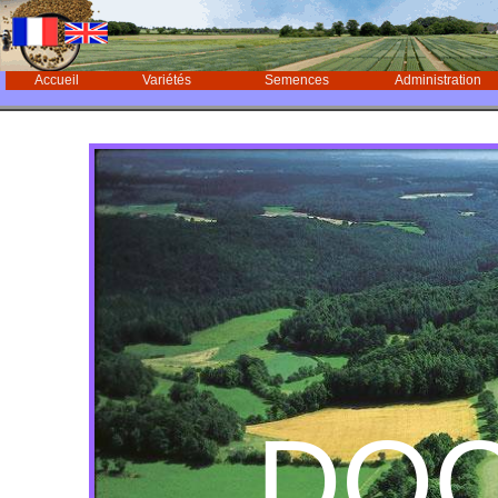
Accueil
Variétés
Semences
Administration
DO