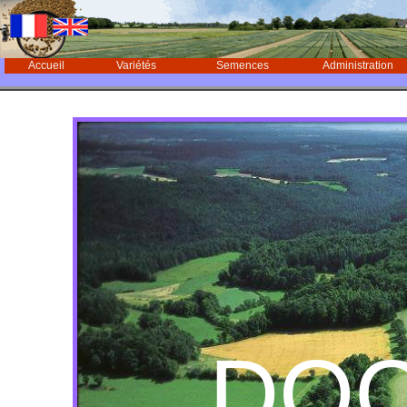
Accueil
Variétés
Semences
Administration
DO