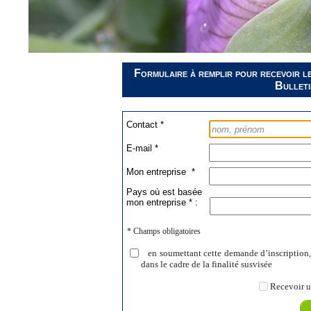
Formulaire à remplir pour recevoir le
Bulleti
Contact *
E-mail *
Mon entreprise *
Pays où est basée
mon entreprise * :
* Champs obligatoires
en soumettant cette demande d’inscription, 
dans le cadre de la finalité susvisée
Recevoir u